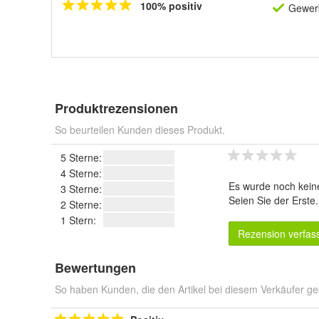
100% positiv
Gewerb
Produktrezensionen
So beurteilen Kunden dieses Produkt.
5 Sterne:
4 Sterne:
Es wurde noch kein
3 Sterne:
Seien Sie der Erste
2 Sterne:
1 Stern:
Rezension verfas
Bewertungen
So haben Kunden, die den Artikel bei diesem Verkäufer ge