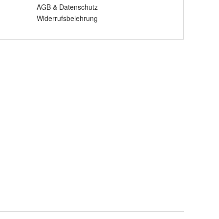
AGB
&
Datenschutz
Widerrufsbelehrung