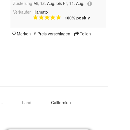
Zustellung
Mi, 12. Aug. bis Fr, 14. Aug.
Verkäufer
Hamato
100% positiv
Merken
Preis vorschlagen
Teilen
eblich
Land
:
Californien