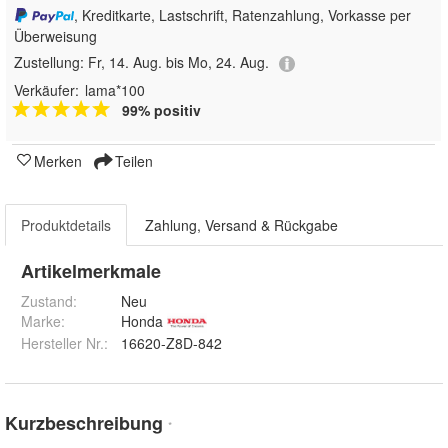
, Kreditkarte, Lastschrift, Ratenzahlung, Vorkasse per
Überweisung
Zustellung:
Fr, 14. Aug. bis Mo, 24. Aug.
Verkäufer:
lama*100
99% positiv
Merken
Teilen
Produktdetails
Zahlung, Versand & Rückgabe
Artikelmerkmale
Zustand:
Neu
Marke:
Honda
Hersteller Nr.:
16620-Z8D-842
Kurzbeschreibung
*