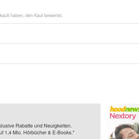
kauft haben, den Kauf bewertet.
klusive Rabatte und Neuigkeiten.
auf 1,4 Mio. Hörbücher & E-Books.*