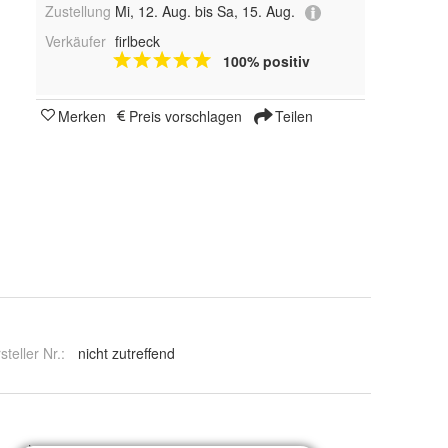
Zustellung
Mi, 12. Aug. bis Sa, 15. Aug.
Verkäufer
firlbeck
100% positiv
Merken
Preis vorschlagen
Teilen
steller Nr.:
nicht zutreffend