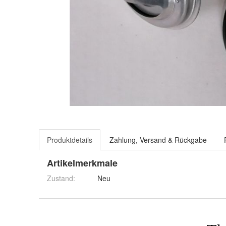
Produktdetails
Zahlung, Versand & Rückgabe
Artikelmerkmale
Zustand:
Neu