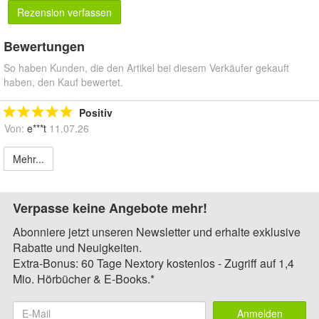
Rezension verfassen
Bewertungen
So haben Kunden, die den Artikel bei diesem Verkäufer gekauft
haben, den Kauf bewertet.
Positiv
Von:
e***t
11.07.26
Mehr...
Verpasse keine Angebote mehr!
Abonniere jetzt unseren Newsletter und erhalte exklusive
Rabatte und Neuigkeiten.
Extra-Bonus: 60 Tage Nextory kostenlos - Zugriff auf 1,4
Mio. Hörbücher & E-Books.*
Anmelden