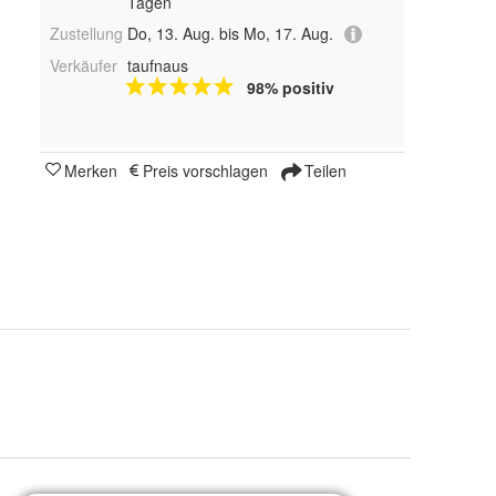
Tagen
Zustellung
Do, 13. Aug. bis Mo, 17. Aug.
Verkäufer
taufnaus
98% positiv
Merken
Preis vorschlagen
Teilen