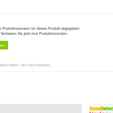
e Produktrezension für dieses Produkt abgegeben.
.
Verfassen Sie jetzt eine Produktrezension
.
sen
kauft haben, den Kauf bewertet.