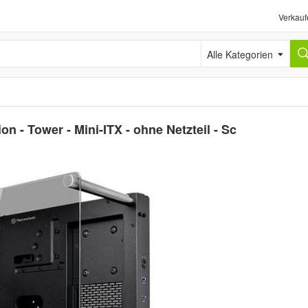
Verkauf
Alle Kategorien
n - Tower - Mini-ITX - ohne Netzteil - Sc