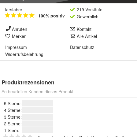
larsfaber
219 Verkäufe
100% positiv
Gewerblich
Anrufen
Kontakt
Merken
Alle Artikel
Impressum
Datenschutz
Widerrufsbelehrung
Produktrezensionen
So beurteilen Kunden dieses Produkt.
5 Sterne:
4 Sterne:
3 Sterne:
2 Sterne:
1 Stern: