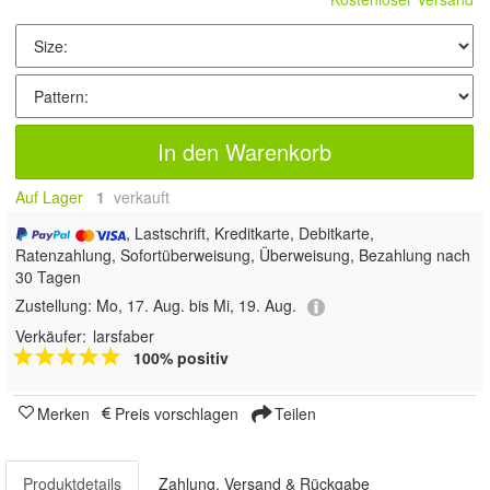
In den Warenkorb
Auf Lager
1
 verkauft
, Lastschrift, Kreditkarte, Debitkarte,
Ratenzahlung, Sofortüberweisung, Überweisung, Bezahlung nach
30 Tagen
Zustellung:
Mo, 17. Aug. bis Mi, 19. Aug.
Verkäufer:
larsfaber
100% positiv
Merken
Preis vorschlagen
Teilen
Produktdetails
Zahlung, Versand & Rückgabe