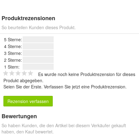
Produktrezensionen
So beurteilen Kunden dieses Produkt.
5 Sterne:
4 Sterne:
3 Sterne:
2 Sterne:
1 Stern:
Es wurde noch keine Produktrezension für dieses
Produkt abgegeben.
Seien Sie der Erste.
Verfassen Sie jetzt eine Produktrezension
.
Rezension verfassen
Bewertungen
So haben Kunden, die den Artikel bei diesem Verkäufer gekauft
haben, den Kauf bewertet.