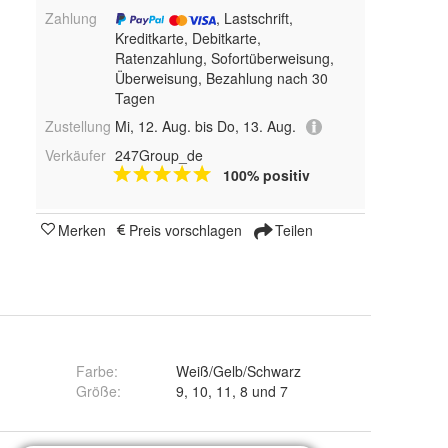
Zahlung
, Lastschrift,
Kreditkarte, Debitkarte,
Ratenzahlung, Sofortüberweisung,
Überweisung, Bezahlung nach 30
Tagen
Zustellung
Mi, 12. Aug. bis Do, 13. Aug.
Verkäufer
247Group_de
100% positiv
Merken
Preis vorschlagen
Teilen
Farbe
:
Weiß/Gelb/Schwarz
Größe
:
9, 10, 11, 8 und 7