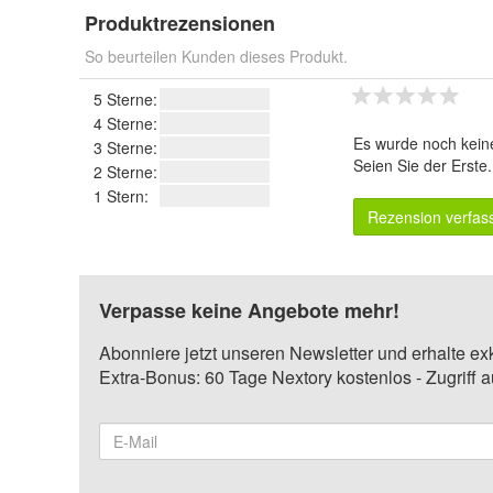
Produktrezensionen
So beurteilen Kunden dieses Produkt.
5 Sterne:
4 Sterne:
Es wurde noch kein
3 Sterne:
Seien Sie der Erste
2 Sterne:
1 Stern:
Rezension verfas
Verpasse keine Angebote mehr!
Abonniere jetzt unseren Newsletter und erhalte ex
Extra-Bonus: 60 Tage Nextory kostenlos - Zugriff 