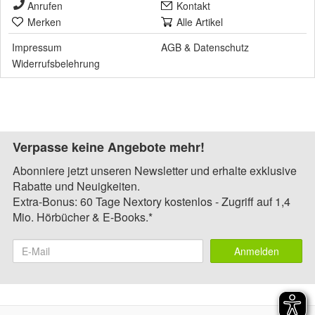
Anrufen
Kontakt
Merken
Alle Artikel
Impressum
AGB
&
Datenschutz
Widerrufsbelehrung
Verpasse keine Angebote mehr!
Abonniere jetzt unseren Newsletter und erhalte exklusive
Rabatte und Neuigkeiten.
Extra-Bonus: 60 Tage Nextory kostenlos - Zugriff auf 1,4
Mio. Hörbücher & E-Books.*
Anmelden