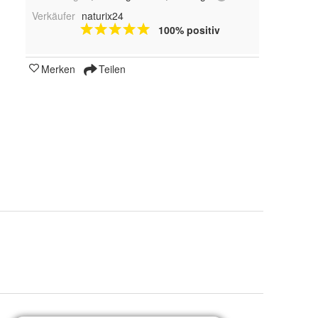
Verkäufer
naturix24
100% positiv
Merken
Teilen