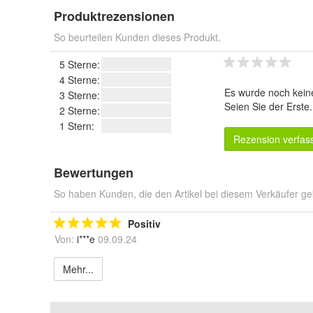
Produktrezensionen
So beurteilen Kunden dieses Produkt.
5 Sterne:
4 Sterne:
Es wurde noch kein
3 Sterne:
Seien Sie der Erste
2 Sterne:
1 Stern:
Rezension verfas
Bewertungen
So haben Kunden, die den Artikel bei diesem Verkäufer ge
Positiv
Von:
i***e
09.09.24
Mehr...