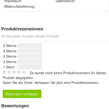
Impressum
Datenschutz
Widerrufsbelehrung
Produktrezensionen
So beurteilen Kunden dieses Produkt.
5 Sterne:
4 Sterne:
3 Sterne:
2 Sterne:
1 Stern:
Es wurde noch keine Produktrezension für dieses
Produkt abgegeben.
Seien Sie der Erste.
Verfassen Sie jetzt eine Produktrezension
.
Rezension verfassen
Bewertungen