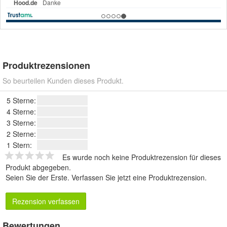
Produktrezensionen
So beurteilen Kunden dieses Produkt.
5 Sterne:
4 Sterne:
3 Sterne:
2 Sterne:
1 Stern:
Es wurde noch keine Produktrezension für dieses
Produkt abgegeben.
Seien Sie der Erste.
Verfassen Sie jetzt eine Produktrezension
.
Rezension verfassen
Bewertungen