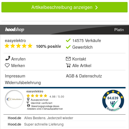
Artikelbeschreibung anzeigen
Platin
easyelektro
14575 Verkäufe
100% positiv
Gewerblich
Anrufen
Kontakt
Merken
Alle Artikel
Impressum
AGB
&
Datenschutz
Widerrufsbelehrung