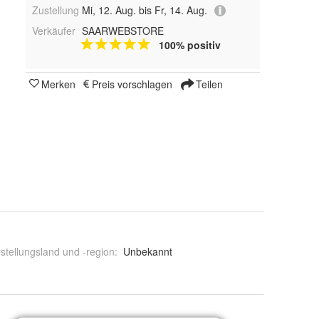
Zustellung
Mi, 12. Aug. bis Fr, 14. Aug.
Verkäufer
SAARWEBSTORE
100% positiv
Merken
Preis vorschlagen
Teilen
stellungsland und -region
:
Unbekannt