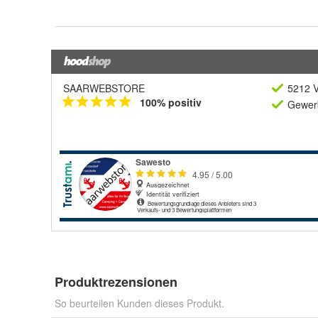
SAARWEBSTORE
5212 V
100% positiv
Gewerb
Produktrezensionen
So beurteilen Kunden dieses Produkt.