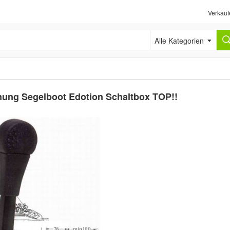
Verkauf
Alle Kategorien
enung Segelboot Edotion Schaltbox TOP!!