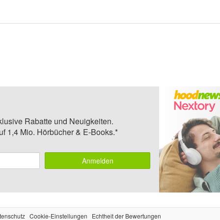
klusive Rabatte und Neuigkeiten.
auf 1,4 Mio. Hörbücher & E-Books.*
Anmelden
tenschutz
Cookie-Einstellungen
Echtheit der Bewertungen