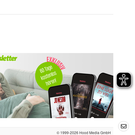
© 1999-2026
Hood Media GmbH