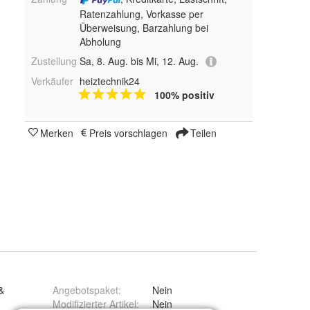
Ratenzahlung, Vorkasse per
Überweisung, Barzahlung bei
Abholung
Zustellung
Sa, 8. Aug. bis Mi, 12. Aug.
Verkäufer
heiztechnik24
100% positiv
Merken
Preis vorschlagen
Teilen
&
Angebotspaket
:
Nein
Modifizierter Artikel
:
Nein