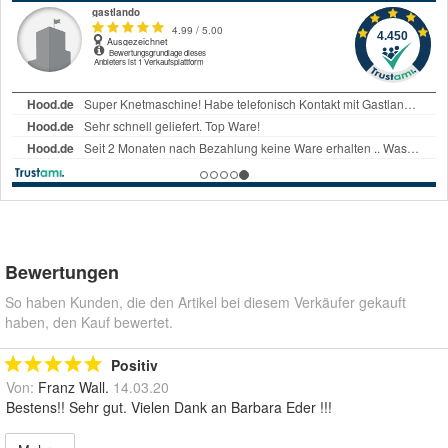
Bewertungen
So haben Kunden, die den Artikel bei diesem Verkäufer gekauft
haben, den Kauf bewertet.
Positiv
Von:
Franz Wall.
14.03.20
Bestens!! Sehr gut. Vielen Dank an Barbara Eder !!!