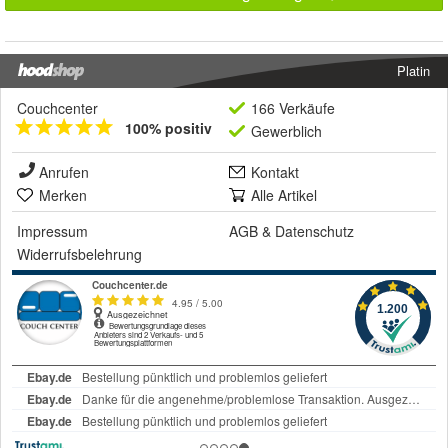
Platin
Couchcenter
166 Verkäufe
100% positiv
Gewerblich
Anrufen
Kontakt
Merken
Alle Artikel
Impressum
AGB
&
Datenschutz
Widerrufsbelehrung