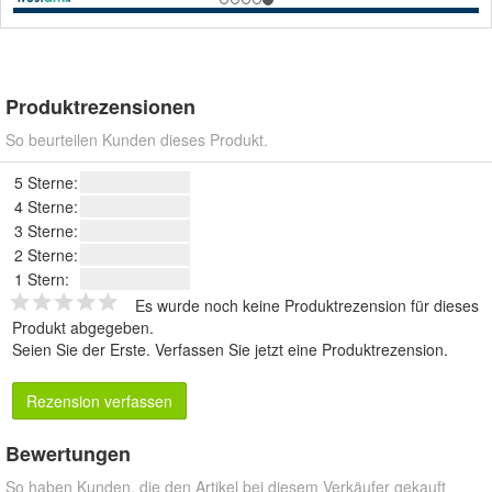
Produktrezensionen
So beurteilen Kunden dieses Produkt.
5 Sterne:
4 Sterne:
3 Sterne:
2 Sterne:
1 Stern:
Es wurde noch keine Produktrezension für dieses
Produkt abgegeben.
Seien Sie der Erste.
Verfassen Sie jetzt eine Produktrezension
.
Rezension verfassen
Bewertungen
So haben Kunden, die den Artikel bei diesem Verkäufer gekauft