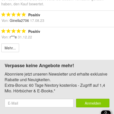
haben, den Kauf bewertet.
Positiv
Von:
Ginella2706
17.08.23
Positiv
Von:
r***e
31.12.22
Mehr...
Verpasse keine Angebote mehr!
Abonniere jetzt unseren Newsletter und erhalte exklusive
Rabatte und Neuigkeiten.
Extra-Bonus: 60 Tage Nextory kostenlos - Zugriff auf 1,4
Mio. Hörbücher & E-Books.*
Anmelden