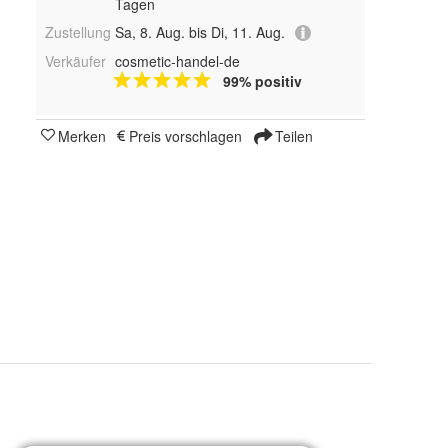
Tagen
Zustellung
Sa, 8. Aug. bis Di, 11. Aug.
Verkäufer
cosmetic-handel-de
99% positiv
Merken
Preis vorschlagen
Teilen