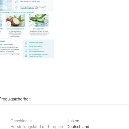
Produktsicherheit
Geschlecht
:
Unisex
Herstellungsland und -region
:
Deutschland