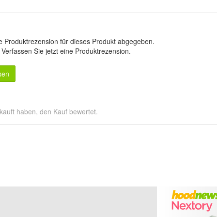
e Produktrezension für dieses Produkt abgegeben.
.
Verfassen Sie jetzt eine Produktrezension
.
sen
kauft haben, den Kauf bewertet.