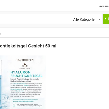
Verkauf
Alle Kategorien
n
chtigkeitsgel Gesicht 50 ml