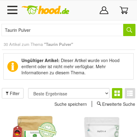
30 Artikel zum Thema
"Taurin Pulver"
Ungültiger Artikel:
Dieser Artikel wurde von Hood
entfernt oder ist nicht mehr verfügbar.
Mehr
Informationen zu diesem Thema.
Filter
Suche speichern
Erweiterte Suche