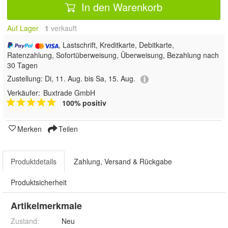
In den Warenkorb
Auf Lager
1
 verkauft
, Lastschrift, Kreditkarte, Debitkarte,
Ratenzahlung, Sofortüberweisung, Überweisung, Bezahlung nach
30 Tagen
Zustellung:
Di, 11. Aug. bis Sa, 15. Aug.
Verkäufer:
Buxtrade GmbH
100% positiv
Merken
Teilen
Produktdetails
Zahlung, Versand & Rückgabe
Produktsicherheit
Artikelmerkmale
Zustand:
Neu