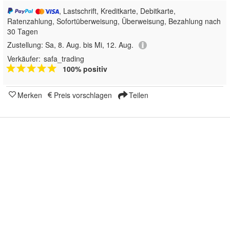
, Lastschrift, Kreditkarte, Debitkarte,
Ratenzahlung, Sofortüberweisung, Überweisung, Bezahlung nach
30 Tagen
Zustellung:
Sa, 8. Aug. bis Mi, 12. Aug.
Verkäufer:
safa_trading
100% positiv
Merken
Preis vorschlagen
Teilen