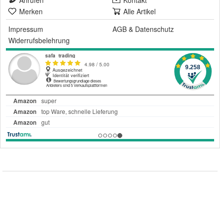
Merken
Alle Artikel
Impressum
AGB
&
Datenschutz
Widerrufsbelehrung