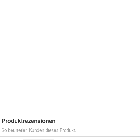
Produktrezensionen
So beurteilen Kunden dieses Produkt.