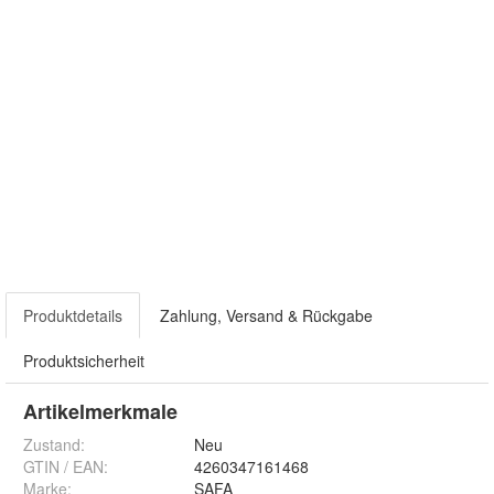
Produktdetails
Zahlung, Versand & Rückgabe
Produktsicherheit
Artikelmerkmale
Zustand:
Neu
GTIN / EAN:
4260347161468
Marke:
SAFA