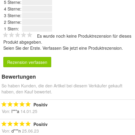
5 Sterne:
4 Sterne:
3 Sterne:
2 Sterne:
1 Stern:
Es wurde noch keine Produktrezension für dieses
Produkt abgegeben.
Seien Sie der Erste.
Verfassen Sie jetzt eine Produktrezension
.
Rezension verfassen
Bewertungen
So haben Kunden, die den Artikel bei diesem Verkäufer gekauft
haben, den Kauf bewertet.
Positiv
Von:
l***a
14.01.25
Positiv
Von:
d***n
25.06.23