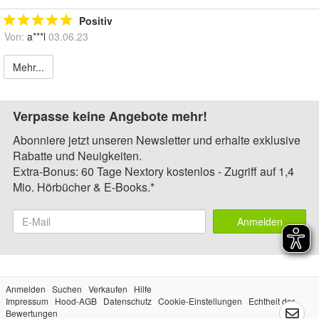
Positiv
Von:
a***l
03.06.23
Mehr...
Verpasse keine Angebote mehr!
Abonniere jetzt unseren Newsletter und erhalte exklusive
Rabatte und Neuigkeiten.
Extra-Bonus: 60 Tage Nextory kostenlos - Zugriff auf 1,4
Mio. Hörbücher & E-Books.*
Anmelden
Anmelden
Suchen
Verkaufen
Hilfe
Impressum
Hood-AGB
Datenschutz
Cookie-Einstellungen
Echtheit der
Bewertungen