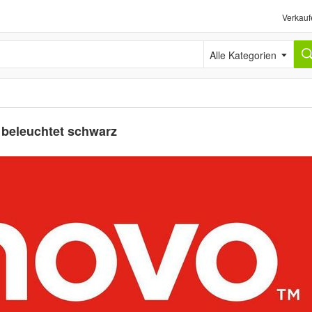
Verkauf
Alle Kategorien
beleuchtet schwarz