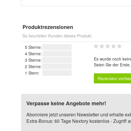
Produktrezensionen
So beurteilen Kunden dieses Produkt.
5 Sterne:
4 Sterne:
Es wurde noch kein
3 Sterne:
Seien Sie der Erste
2 Sterne:
1 Stern:
Rezension verfas
Verpasse keine Angebote mehr!
Abonniere jetzt unseren Newsletter und erhalte ex
Extra-Bonus: 60 Tage Nextory kostenlos - Zugriff 