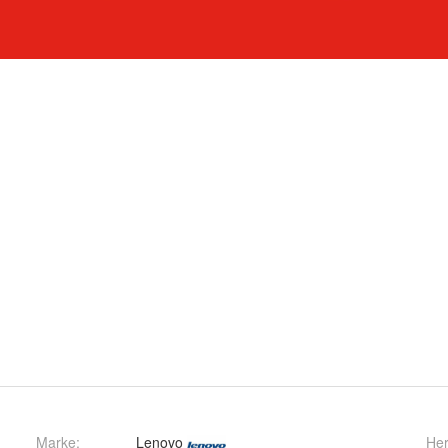
Marke:
Lenovo
Her