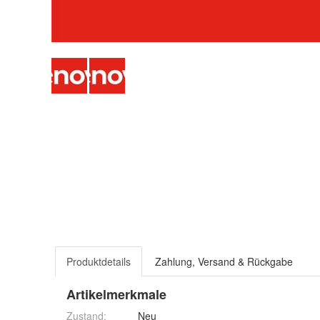
Produktdetails
Zahlung, Versand & Rückgabe
Artikelmerkmale
Zustand:
Neu