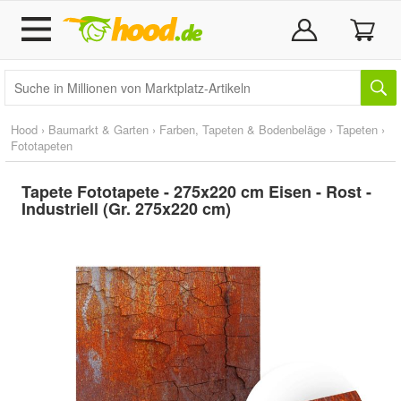
Hood
›
Baumarkt & Garten
›
Farben, Tapeten & Bodenbeläge
›
Tapeten
›
Fototapeten
Tapete Fototapete - 275x220 cm Eisen - Rost -
Industriell (Gr. 275x220 cm)