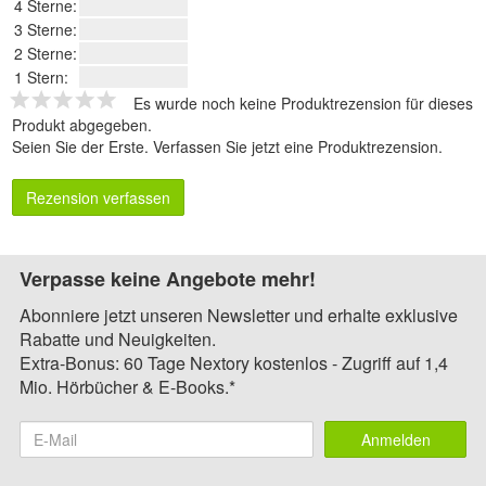
4 Sterne:
3 Sterne:
2 Sterne:
1 Stern:
Es wurde noch keine Produktrezension für dieses
Produkt abgegeben.
Seien Sie der Erste.
Verfassen Sie jetzt eine Produktrezension
.
Rezension verfassen
Verpasse keine Angebote mehr!
Abonniere jetzt unseren Newsletter und erhalte exklusive
Rabatte und Neuigkeiten.
Extra-Bonus: 60 Tage Nextory kostenlos - Zugriff auf 1,4
Mio. Hörbücher & E-Books.*
Anmelden