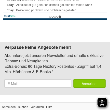
Verpasse keine Angebote mehr!
Abonniere jetzt unseren Newsletter und erhalte exklusive
Rabatte und Neuigkeiten.
Extra-Bonus: 60 Tage Nextory kostenlos - Zugriff auf 1,4
Mio. Hörbücher & E-Books.*
Anmelden
Anmelden
Suchen
Verkaufen
Hilfe