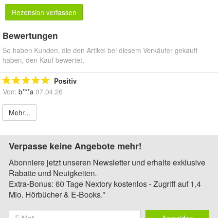
Rezension verfassen
Bewertungen
So haben Kunden, die den Artikel bei diesem Verkäufer gekauft
haben, den Kauf bewertet.
Positiv
Von:
b***a
07.04.26
Mehr...
Verpasse keine Angebote mehr!
Abonniere jetzt unseren Newsletter und erhalte exklusive
Rabatte und Neuigkeiten.
Extra-Bonus: 60 Tage Nextory kostenlos - Zugriff auf 1,4
Mio. Hörbücher & E-Books.*