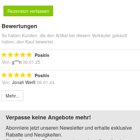
Rezension verfassen
Bewertungen
So haben Kunden, die den Artikel bei diesem Verkäufer gekauft
haben, den Kauf bewertet.
Positiv
Von:
g***n
06.01.25
Positiv
Von:
Jonah Weiß
06.01.24
Mehr...
Verpasse keine Angebote mehr!
Abonniere jetzt unseren Newsletter und erhalte exklusive
Rabatte und Neuigkeiten.