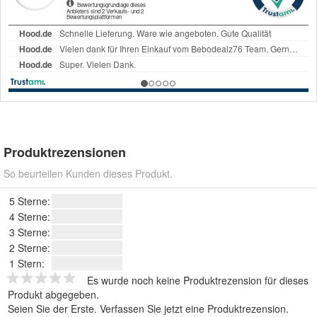
Produktrezensionen
So beurteilen Kunden dieses Produkt.
5 Sterne:
4 Sterne:
3 Sterne:
2 Sterne:
1 Stern:
Es wurde noch keine Produktrezension für dieses
Produkt abgegeben.
Seien Sie der Erste.
Verfassen Sie jetzt eine Produktrezension
.