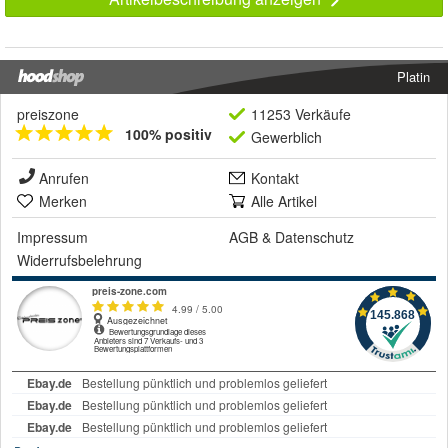
Platin
preiszone
11253 Verkäufe
100% positiv
Gewerblich
Anrufen
Kontakt
Merken
Alle Artikel
Impressum
AGB
&
Datenschutz
Widerrufsbelehrung