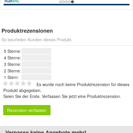
Produktrezensionen
So beurteilen Kunden dieses Produkt.
5 Sterne:
4 Sterne:
3 Sterne:
2 Sterne:
1 Stern:
Es wurde noch keine Produktrezension für dieses
Produkt abgegeben.
Seien Sie der Erste.
Verfassen Sie jetzt eine Produktrezension
.
Rezension verfassen
Verpasse keine Angebote mehr!