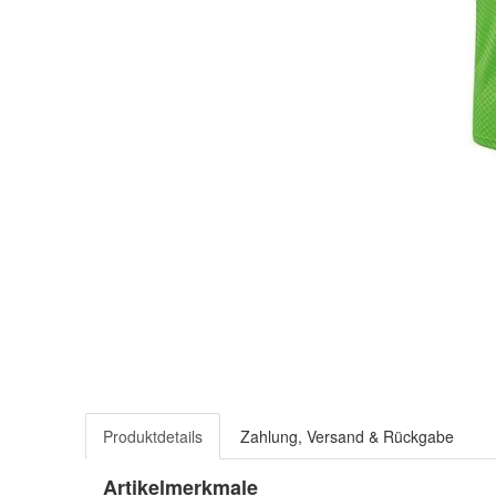
Produktdetails
Zahlung, Versand & Rückgabe
Artikelmerkmale