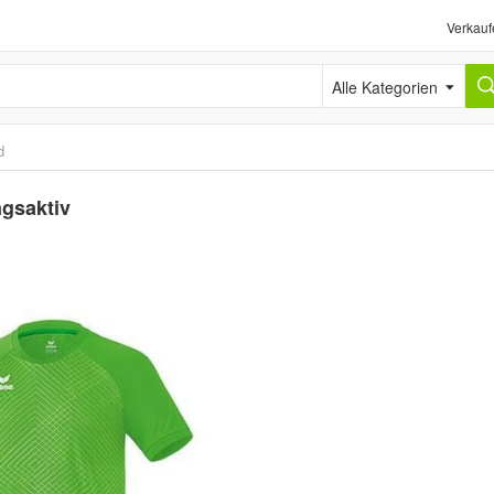
Verkauf
Alle Kategorien
d
ngsaktiv