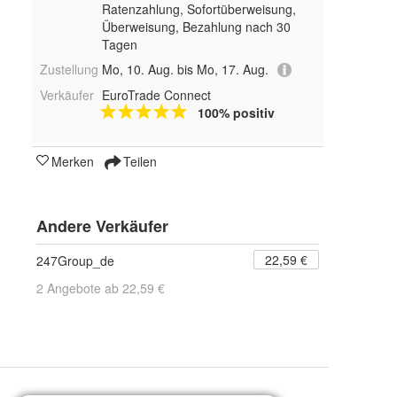
Ratenzahlung, Sofortüberweisung,
Überweisung, Bezahlung nach 30
Tagen
Zustellung
Mo, 10. Aug. bis Mo, 17. Aug.
Verkäufer
EuroTrade Connect
100% positiv
Merken
Teilen
Andere Verkäufer
22,59 €
247Group_de
2 Angebote ab 22,59 €