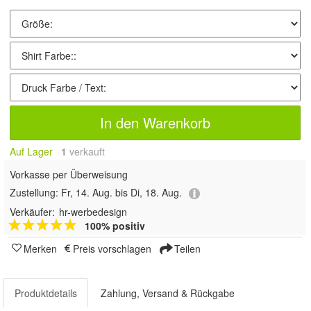
In den Warenkorb
Auf Lager
1
 verkauft
Vorkasse per Überweisung
Zustellung:
Fr, 14. Aug. bis Di, 18. Aug.
Verkäufer:
hr-werbedesign
100% positiv
Merken
Preis vorschlagen
Teilen
Produktdetails
Zahlung, Versand & Rückgabe