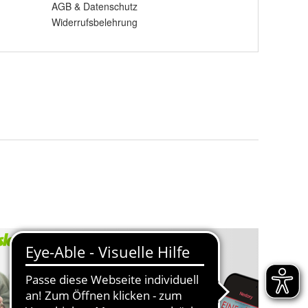
AGB
&
Datenschutz
Widerrufsbelehrung