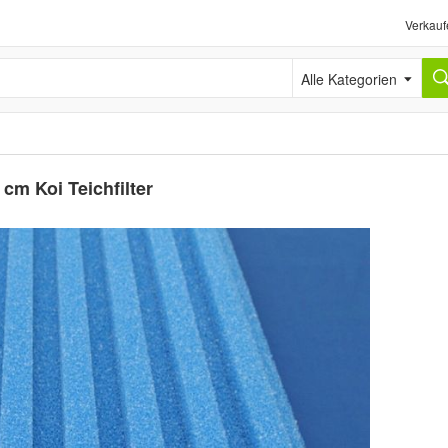
Verkauf
Alle Kategorien
 cm Koi Teichfilter