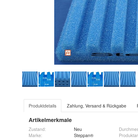
Produktdetails
Zahlung, Versand & Rückgabe
Artikelmerkmale
Zustand:
Neu
Durchmes
Marke:
Steppan®
Produktar