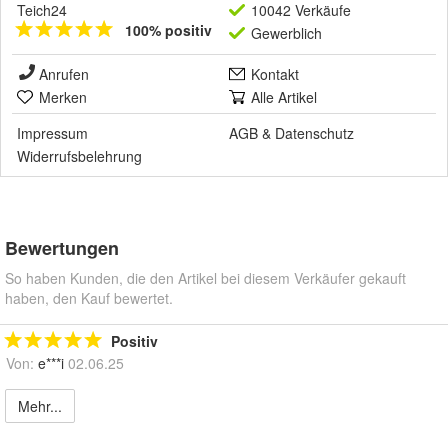
Teich24
10042 Verkäufe
100% positiv
Gewerblich
Anrufen
Kontakt
Merken
Alle Artikel
Impressum
AGB
&
Datenschutz
Widerrufsbelehrung
Bewertungen
So haben Kunden, die den Artikel bei diesem Verkäufer gekauft
haben, den Kauf bewertet.
Positiv
Von:
e***i
02.06.25
Mehr...