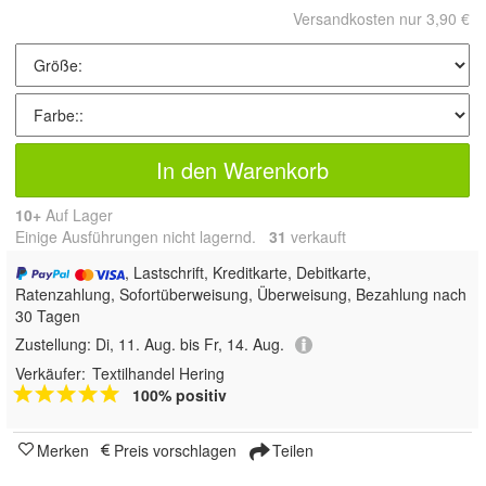
Versandkosten nur 3,90 €
In den Warenkorb
10+
Auf Lager
Einige Ausführungen nicht lagernd.
31
 verkauft
, Lastschrift, Kreditkarte, Debitkarte,
Ratenzahlung, Sofortüberweisung, Überweisung, Bezahlung nach
30 Tagen
Zustellung:
Di, 11. Aug. bis Fr, 14. Aug.
Verkäufer:
Textilhandel Hering
100% positiv
Merken
Preis vorschlagen
Teilen