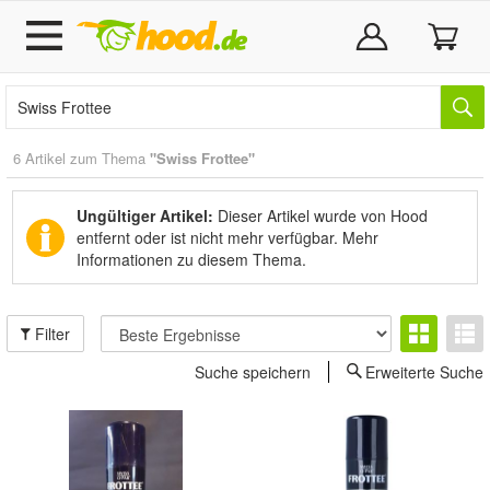
6 Artikel zum Thema
"Swiss Frottee"
Ungültiger Artikel:
Dieser Artikel wurde von Hood
entfernt oder ist nicht mehr verfügbar.
Mehr
Informationen zu diesem Thema.
Filter
Suche speichern
Erweiterte Suche