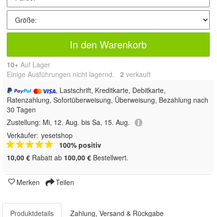
In den Warenkorb
10+
Auf Lager
Einige Ausführungen nicht lagernd.
2
 verkauft
, Lastschrift, Kreditkarte, Debitkarte,
Ratenzahlung, Sofortüberweisung, Überweisung, Bezahlung nach
30 Tagen
Zustellung:
Mi, 12. Aug. bis Sa, 15. Aug.
Verkäufer:
yesetshop
100% positiv
10,00 €
Rabatt ab
100,00 €
Bestellwert.
Merken
Teilen
Produktdetails
Zahlung, Versand & Rückgabe