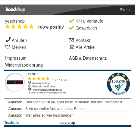
Platin
yesetshop
4716 Verkäufe
100% positiv
Gewerblich
Anrufen
Kontakt
Merken
Alle Artikel
Impressum
AGB
&
Datenschutz
Widerrufsbelehrung