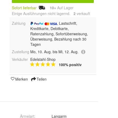
Sofort lieferbar
10+
Auf Lager
Einige Ausführungen nicht lagernd.
2
 verkauft
Zahlung
, Lastschrift,
Kreditkarte, Debitkarte,
Ratenzahlung, Sofortüberweisung,
Überweisung, Bezahlung nach 30
Tagen
Zustellung
Mo, 10. Aug. bis Mi, 12. Aug.
Verkäufer
Edelstahl-Shop
100% positiv
Merken
Teilen
Ärmelart
:
Langarm