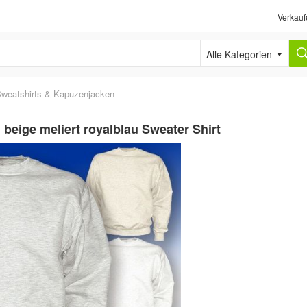
Verkauf
Alle Kategorien
weatshirts & Kapuzenjacken
beige meliert royalblau Sweater Shirt