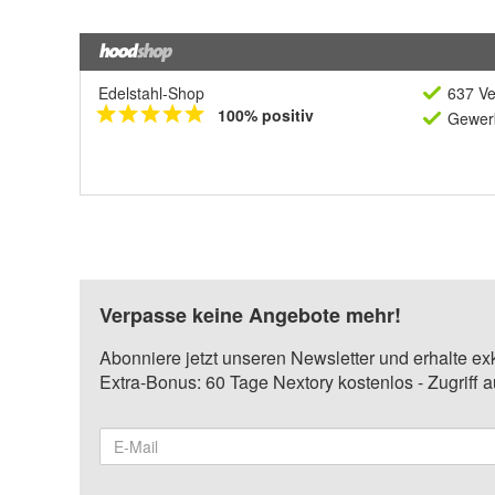
Edelstahl-Shop
637 Ve
100% positiv
Gewerb
Verpasse keine Angebote mehr!
Abonniere jetzt unseren Newsletter und erhalte ex
Extra-Bonus: 60 Tage Nextory kostenlos - Zugriff 