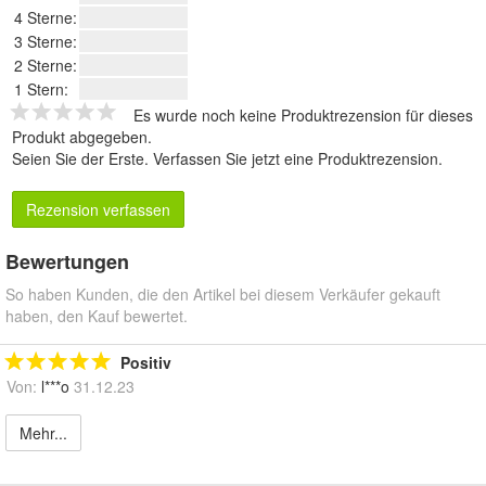
4 Sterne:
3 Sterne:
2 Sterne:
1 Stern:
Es wurde noch keine Produktrezension für dieses
Produkt abgegeben.
Seien Sie der Erste.
Verfassen Sie jetzt eine Produktrezension
.
Rezension verfassen
Bewertungen
So haben Kunden, die den Artikel bei diesem Verkäufer gekauft
haben, den Kauf bewertet.
Positiv
Von:
l***o
31.12.23
Mehr...