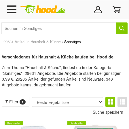
29631 Artikel in
Haushalt & Küche
›
Sonstiges
Verschiedenes für Haushalt & Küche kaufen bei Hood.de
Zum Thema "Haushalt & Küche", findest du in der Kategorie
"Sonstiges", 29631 Angebote. Die Angebote starten bei günstigen
0,99 €. 29285 Artikel der gefunden Artikel sind Neuware, 346
Angebote kannst du gebraucht kaufen.
Filter
1
Suche speichern
Bestseller
Bestseller