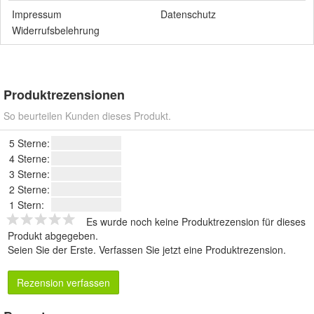
Impressum
Datenschutz
Widerrufsbelehrung
Produktrezensionen
So beurteilen Kunden dieses Produkt.
5 Sterne:
4 Sterne:
3 Sterne:
2 Sterne:
1 Stern:
Es wurde noch keine Produktrezension für dieses
Produkt abgegeben.
Seien Sie der Erste.
Verfassen Sie jetzt eine Produktrezension
.
Rezension verfassen