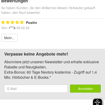
Bewertungen
So haben Kunden, die den Artikel bei diesem Verkäufer gekauft
haben, den Kauf bewertet.
Positiv
Von:
r***a
09.02.26
Mehr...
Verpasse keine Angebote mehr!
Abonniere jetzt unseren Newsletter und erhalte exklusive
Rabatte und Neuigkeiten.
Extra-Bonus: 60 Tage Nextory kostenlos - Zugriff auf 1,4
Mio. Hörbücher & E-Books.*
Anmelden