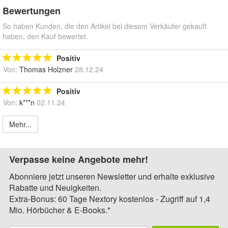
Bewertungen
So haben Kunden, die den Artikel bei diesem Verkäufer gekauft
haben, den Kauf bewertet.
Positiv
Von:
Thomas Holzner
28.12.24
Positiv
Von:
k***n
02.11.24
Mehr...
Verpasse keine Angebote mehr!
Abonniere jetzt unseren Newsletter und erhalte exklusive
Rabatte und Neuigkeiten.
Extra-Bonus: 60 Tage Nextory kostenlos - Zugriff auf 1,4
Mio. Hörbücher & E-Books.*