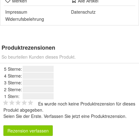
Merken
Alle Artikel
Impressum
Datenschutz
Widerrufsbelehrung
Produktrezensionen
So beurteilen Kunden dieses Produkt.
5 Sterne:
4 Sterne:
3 Sterne:
2 Sterne:
1 Stern:
Es wurde noch keine Produktrezension für dieses
Produkt abgegeben.
Seien Sie der Erste.
Verfassen Sie jetzt eine Produktrezension
.
Rezension verfassen