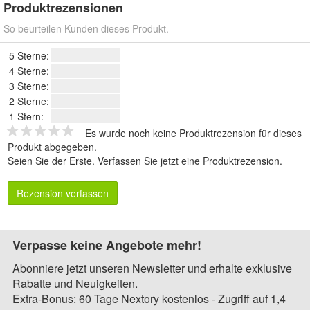
Produktrezensionen
So beurteilen Kunden dieses Produkt.
5 Sterne:
4 Sterne:
3 Sterne:
2 Sterne:
1 Stern:
Es wurde noch keine Produktrezension für dieses
Produkt abgegeben.
Seien Sie der Erste.
Verfassen Sie jetzt eine Produktrezension
.
Rezension verfassen
Verpasse keine Angebote mehr!
Abonniere jetzt unseren Newsletter und erhalte exklusive
Rabatte und Neuigkeiten.
Extra-Bonus: 60 Tage Nextory kostenlos - Zugriff auf 1,4