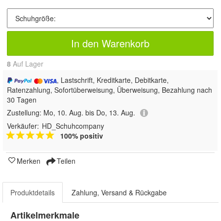
In den Warenkorb
8
Auf Lager
, Lastschrift, Kreditkarte, Debitkarte,
Ratenzahlung, Sofortüberweisung, Überweisung, Bezahlung nach
30 Tagen
Zustellung:
Mo, 10. Aug. bis Do, 13. Aug.
Verkäufer:
HD_Schuhcompany
100% positiv
Merken
Teilen
Produktdetails
Zahlung, Versand & Rückgabe
Artikelmerkmale