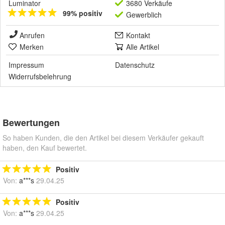
Luminator
3680 Verkäufe
99% positiv
Gewerblich
Anrufen
Kontakt
Merken
Alle Artikel
Impressum
Datenschutz
Widerrufsbelehrung
Bewertungen
So haben Kunden, die den Artikel bei diesem Verkäufer gekauft
haben, den Kauf bewertet.
Positiv
Von:
a***s
29.04.25
Positiv
Von:
a***s
29.04.25