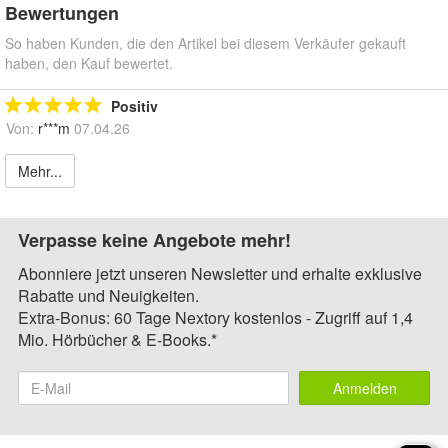
Bewertungen
So haben Kunden, die den Artikel bei diesem Verkäufer gekauft
haben, den Kauf bewertet.
Positiv
Von:
r***m
07.04.26
Mehr...
Verpasse keine Angebote mehr!
Abonniere jetzt unseren Newsletter und erhalte exklusive
Rabatte und Neuigkeiten.
Extra-Bonus: 60 Tage Nextory kostenlos - Zugriff auf 1,4
Mio. Hörbücher & E-Books.*
Anmelden