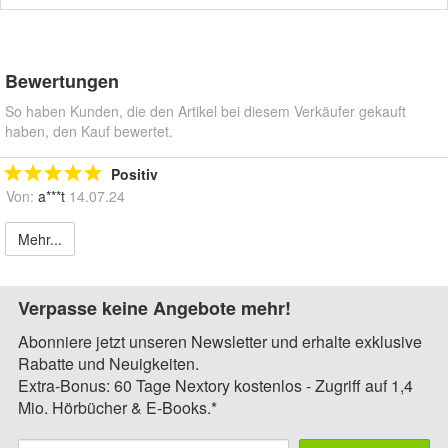
Bewertungen
So haben Kunden, die den Artikel bei diesem Verkäufer gekauft
haben, den Kauf bewertet.
Positiv
Von:
a***t
14.07.24
Mehr...
Verpasse keine Angebote mehr!
Abonniere jetzt unseren Newsletter und erhalte exklusive
Rabatte und Neuigkeiten.
Extra-Bonus: 60 Tage Nextory kostenlos - Zugriff auf 1,4
Mio. Hörbücher & E-Books.*