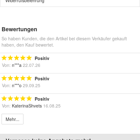
Widerrufsbelehrung
Bewertungen
So haben Kunden, die den Artikel bei diesem Verkäufer gekauft
haben, den Kauf bewertet.
Positiv
Von:
n***a
22.07.26
Positiv
Von:
n***o
29.09.25
Positiv
Von:
KaterinaShvets
16.08.25
Mehr...