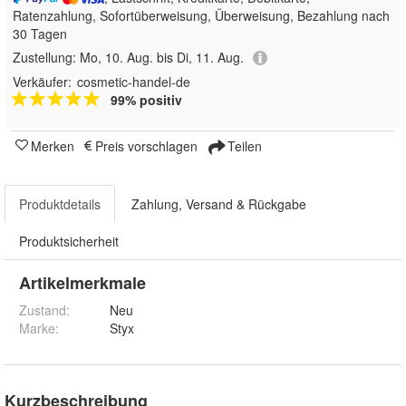
Ratenzahlung, Sofortüberweisung, Überweisung, Bezahlung nach
30 Tagen
Zustellung:
Mo, 10. Aug. bis Di, 11. Aug.
Verkäufer:
cosmetic-handel-de
99% positiv
Merken
Preis vorschlagen
Teilen
Produktdetails
Zahlung, Versand & Rückgabe
Produktsicherheit
Artikelmerkmale
Zustand:
Neu
Marke:
Styx
Kurzbeschreibung