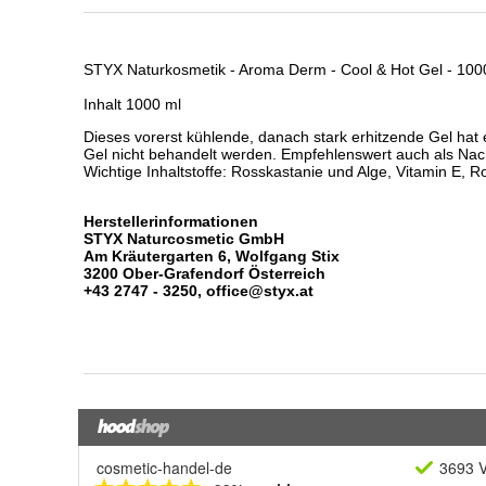
cosmetic-handel-de
3693 V