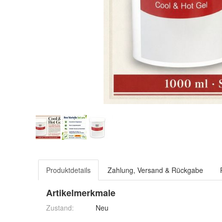
Produktdetails
Zahlung, Versand & Rückgabe
Artikelmerkmale
Zustand:
Neu