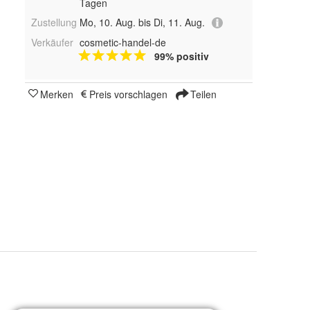
Tagen
Zustellung
Mo, 10. Aug. bis Di, 11. Aug.
Verkäufer
cosmetic-handel-de
99% positiv
Merken
Preis vorschlagen
Teilen