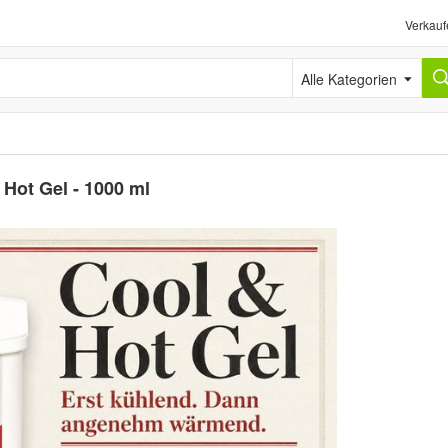
Verkauf
Alle Kategorien
Hot Gel - 1000 ml