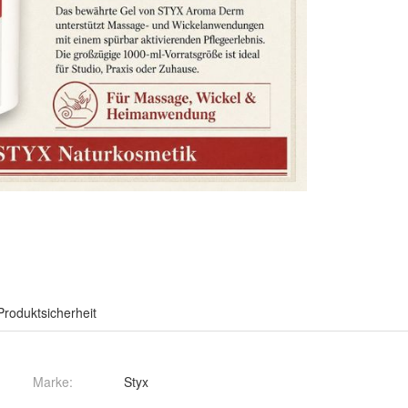
Produktsicherheit
Marke:
Styx