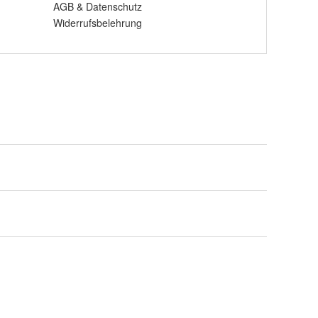
AGB
&
Datenschutz
Widerrufsbelehrung