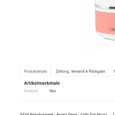
Produktdetails
Zahlung, Versand & Rückgabe
Artikelmerkmale
Zustand:
Neu