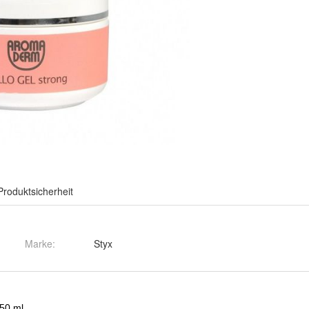
Produktsicherheit
Marke:
Styx