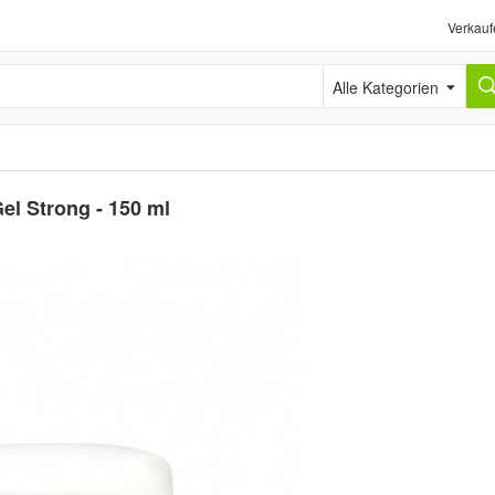
Verkauf
Alle Kategorien
el Strong - 150 ml