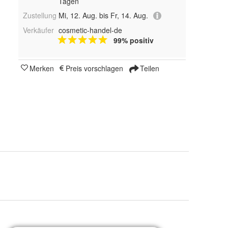
Tagen
Zustellung
Mi, 12. Aug. bis Fr, 14. Aug.
Verkäufer
cosmetic-handel-de
99% positiv
Merken
Preis vorschlagen
Teilen