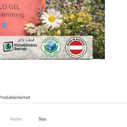
Produktsicherheit
Marke:
Styx