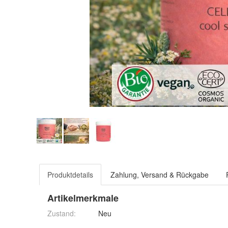
Produktdetails
Zahlung, Versand & Rückgabe
Artikelmerkmale
Zustand:
Neu