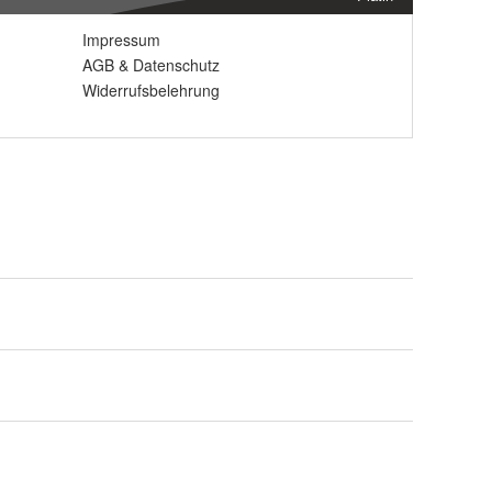
Impressum
AGB
&
Datenschutz
Widerrufsbelehrung