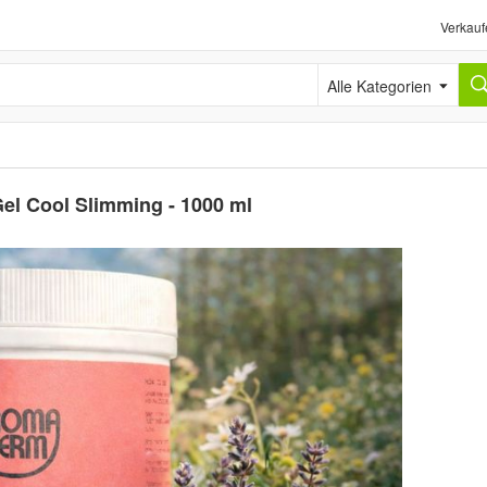
Verkauf
Alle Kategorien
el Cool Slimming - 1000 ml