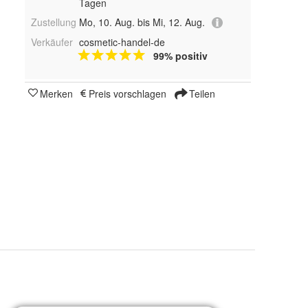
Tagen
Zustellung
Mo, 10. Aug. bis Mi, 12. Aug.
Verkäufer
cosmetic-handel-de
99% positiv
Merken
Preis vorschlagen
Teilen