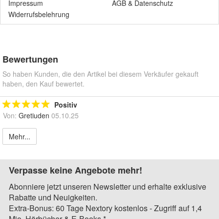
Impressum
AGB
&
Datenschutz
Widerrufsbelehrung
Bewertungen
So haben Kunden, die den Artikel bei diesem Verkäufer gekauft
haben, den Kauf bewertet.
Positiv
Von:
Gretiuden
05.10.25
Mehr...
Verpasse keine Angebote mehr!
Abonniere jetzt unseren Newsletter und erhalte exklusive
Rabatte und Neuigkeiten.
Extra-Bonus: 60 Tage Nextory kostenlos - Zugriff auf 1,4
Mio. Hörbücher & E-Books.*