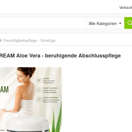
Verkauf
Alle Kategorien
 & Feuchtigkeitspflege
›
Sonstige
EAM Aloe Vera - beruhigende Abschlusspflege