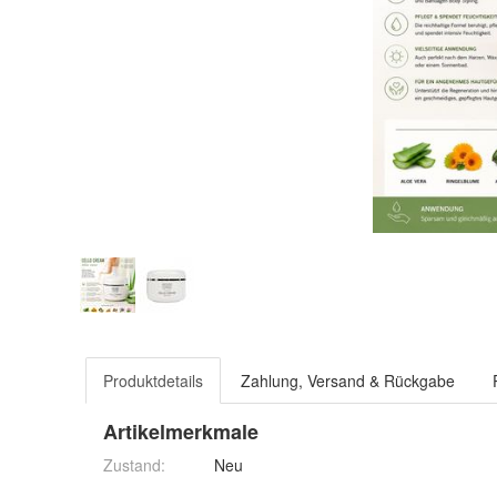
Produktdetails
Zahlung, Versand & Rückgabe
Artikelmerkmale
Zustand:
Neu