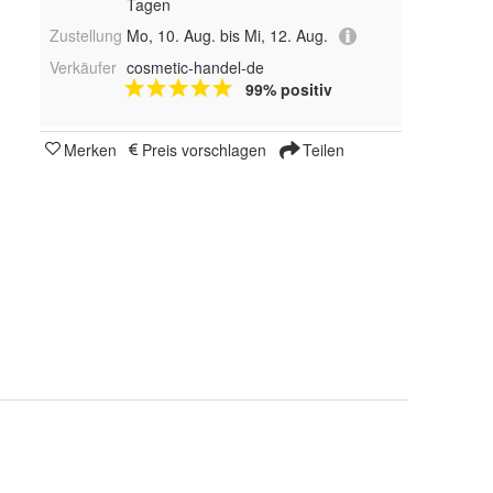
Tagen
Zustellung
Mo, 10. Aug. bis Mi, 12. Aug.
Verkäufer
cosmetic-handel-de
99% positiv
Merken
Preis vorschlagen
Teilen