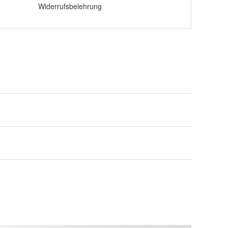
Widerrufsbelehrung