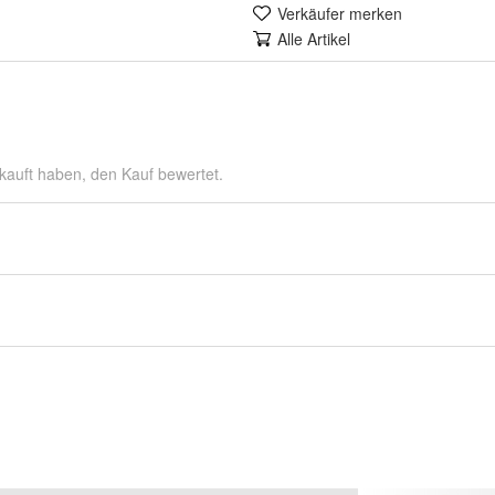
Verkäufer merken
Alle Artikel
kauft haben, den Kauf bewertet.