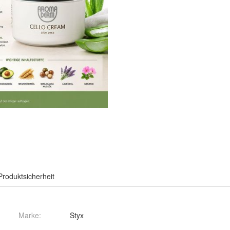
Produktsicherheit
Marke:
Styx