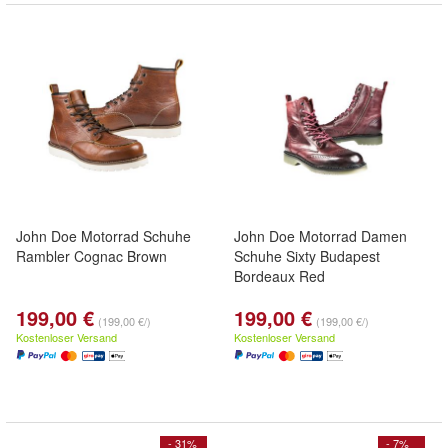
John Doe Motorrad Schuhe
John Doe Motorrad Damen
Rambler Cognac Brown
Schuhe Sixty Budapest
Bordeaux Red
199,00 €
199,00 €
(199,00 €/)
(199,00 €/)
Kostenloser Versand
Kostenloser Versand
- 31%
- 7%