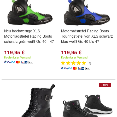
Neu hochwertige XLS
Motorradstiefel Racing Boots
Motorradstiefel Racing Boots
Touringstiefel von XLS schwarz
schwarz grün weiß Gr. 40 - 47
blau weiß Gr. 40 bis 47
119,95 €
119,95 €
Kostenloser Versand
Kostenloser Versand
3
- 10%