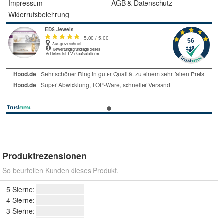
Impressum
AGB
&
Datenschutz
Widerrufsbelehrung
Produktrezensionen
So beurteilen Kunden dieses Produkt.
5 Sterne:
4 Sterne:
3 Sterne: