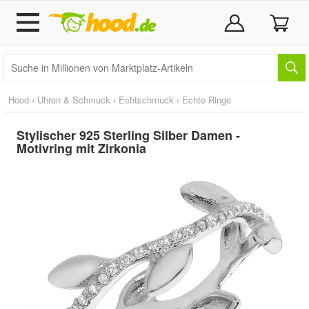
Hood
›
Uhren & Schmuck
›
Echtschmuck
›
Echte Ringe
Stylischer 925 Sterling Silber Damen -
Motivring mit Zirkonia