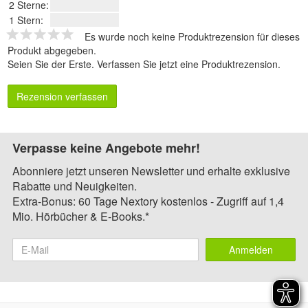
2 Sterne:
1 Stern:
Es wurde noch keine Produktrezension für dieses
Produkt abgegeben.
Seien Sie der Erste.
Verfassen Sie jetzt eine Produktrezension
.
Rezension verfassen
Verpasse keine Angebote mehr!
Abonniere jetzt unseren Newsletter und erhalte exklusive
Rabatte und Neuigkeiten.
Extra-Bonus: 60 Tage Nextory kostenlos - Zugriff auf 1,4
Mio. Hörbücher & E-Books.*
Anmelden